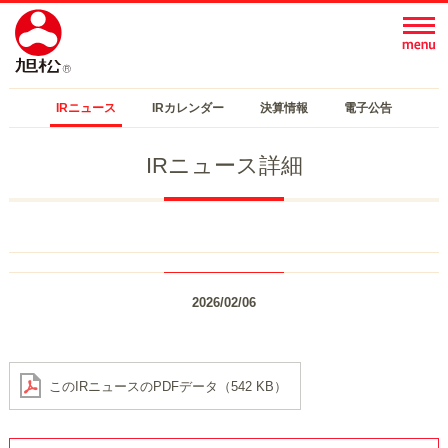
IRニュース
IRカレンダー
決算情報
電子公告
IRニュース詳細
2026/02/06
このIRニュースのPDFデータ（542 KB）