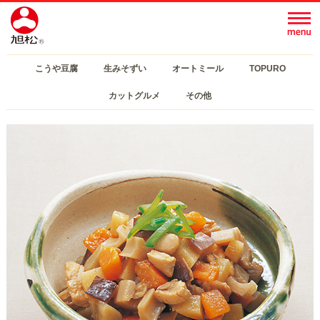
こうや豆腐
生みそずい
オートミール
TOPURO
カットグルメ
その他