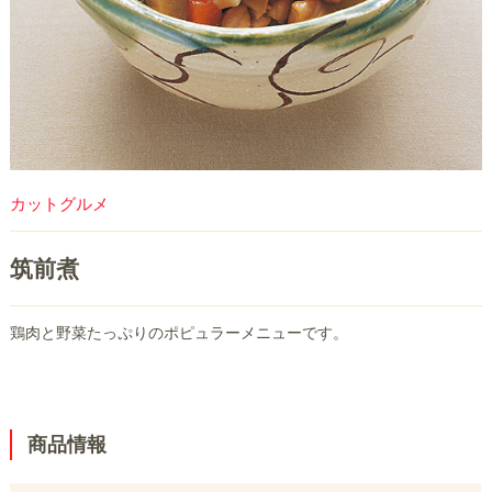
カットグルメ
筑前煮
鶏肉と野菜たっぷりのポピュラーメニューです。
商品情報