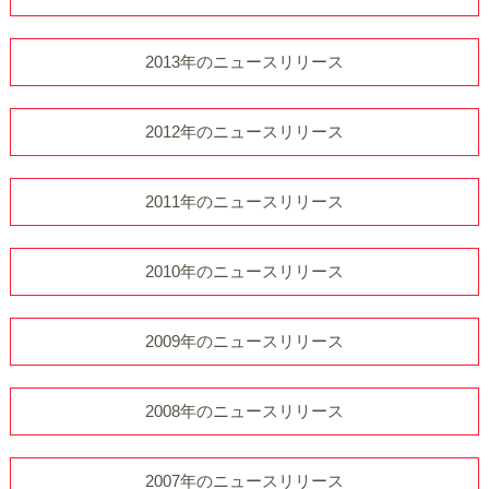
2013年のニュースリリース
2012年のニュースリリース
2011年のニュースリリース
2010年のニュースリリース
2009年のニュースリリース
2008年のニュースリリース
2007年のニュースリリース