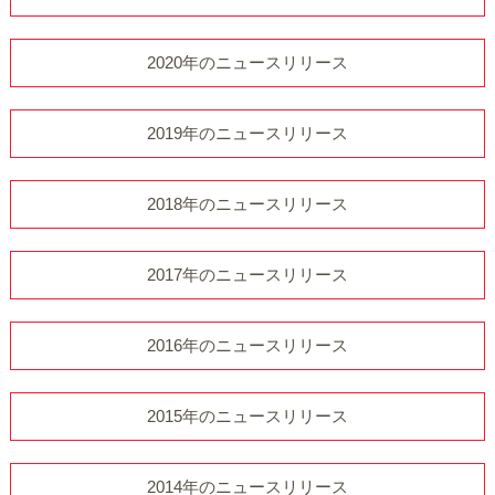
2020年のニュースリリース
2019年のニュースリリース
2018年のニュースリリース
2017年のニュースリリース
2016年のニュースリリース
2015年のニュースリリース
2014年のニュースリリース