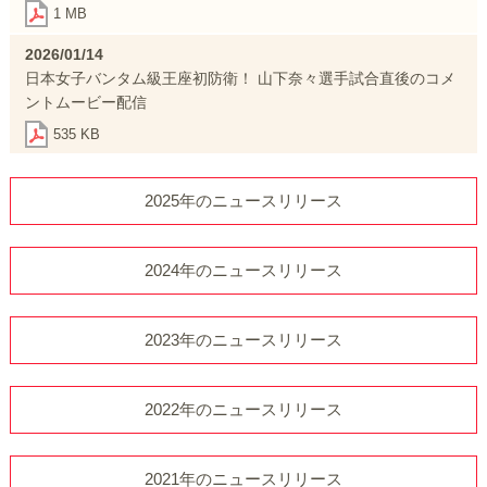
1 MB
2026/01/14
日本女子バンタム級王座初防衛！ 山下奈々選手試合直後のコメ
ントムービー配信
535 KB
2025年のニュースリリース
2024年のニュースリリース
2023年のニュースリリース
2022年のニュースリリース
2021年のニュースリリース