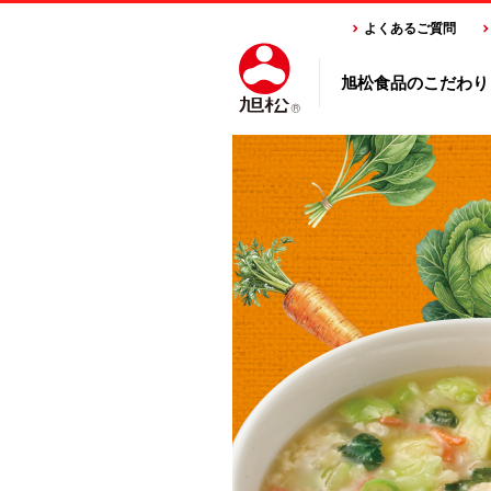
よくあるご質問
旭松食品のこだわり