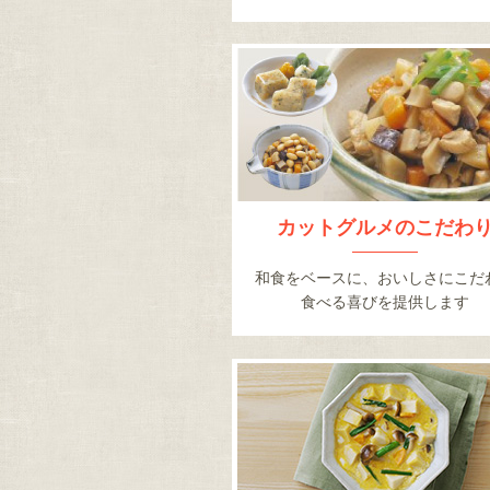
カットグルメのこだわ
和食をベースに、おいしさにこだ
食べる喜びを提供します