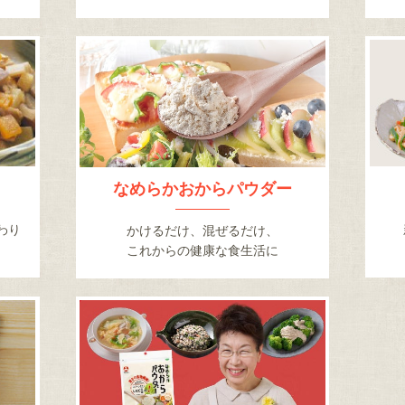
り
なめらかおからパウダー
わり
かけるだけ、混ぜるだけ、
これからの健康な食生活に