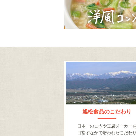
旭松食品のこだわり
日本一のこうや豆腐メーカー
目指すなかで培われたこだわ