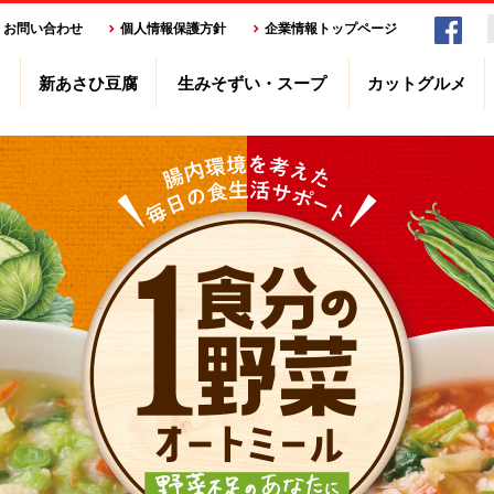
お問い合わせ
個人情報保護方針
企業情報トップページ
新あさひ豆腐
生みそずい・スープ
カットグルメ