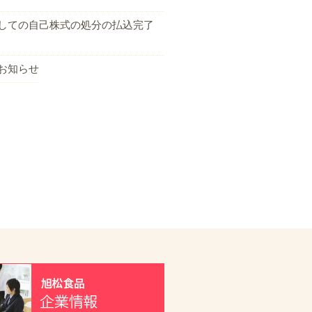
しての自己株式の処分の払込完了
お知らせ