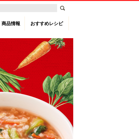
商品情報
おすすめレシピ