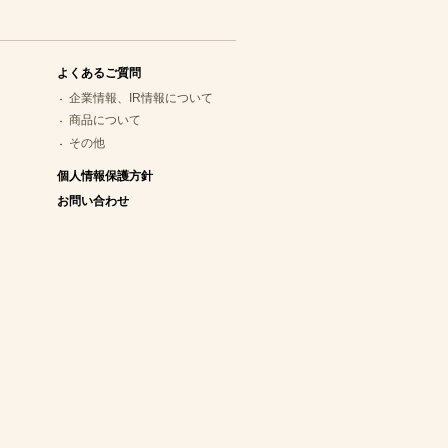
よくあるご質問
企業情報、IR情報について
商品について
その他
個人情報保護方針
お問い合わせ