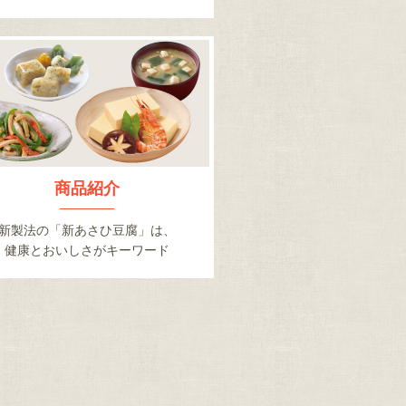
商品紹介
新製法の「新あさひ豆腐」は、
健康とおいしさがキーワード