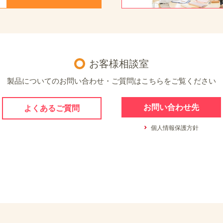
お客様相談室
製品についてのお問い合わせ・ご質問はこちらをご覧ください
お問い合わせ先
よくあるご質問
個人情報保護方針