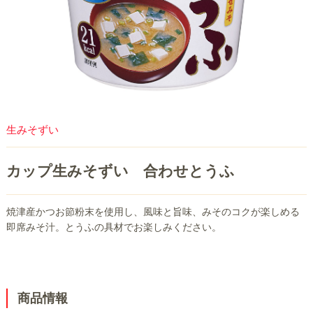
生みそずい
カップ生みそずい 合わせとうふ
焼津産かつお節粉末を使用し、風味と旨味、みそのコクが楽しめる
即席みそ汁。とうふの具材でお楽しみください。
商品情報