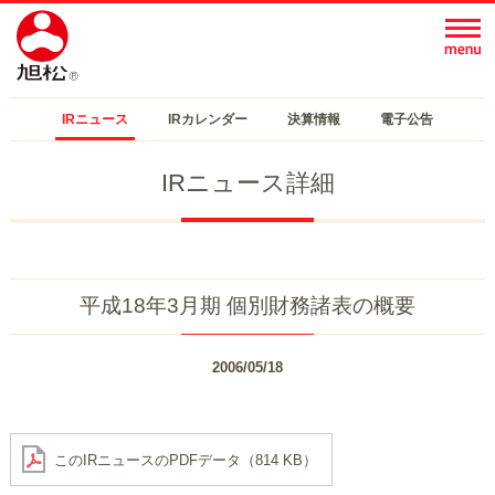
IRニュース
IRカレンダー
決算情報
電子公告
IRニュース詳細
平成18年3月期 個別財務諸表の概要
2006/05/18
このIRニュースのPDFデータ（814 KB）