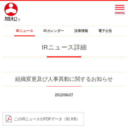
IRニュース
IRカレンダー
決算情報
電子公告
IRニュース詳細
組織変更及び人事異動に関するお知らせ
2012/06/27
このIRニュースのPDFデータ（91 KB）