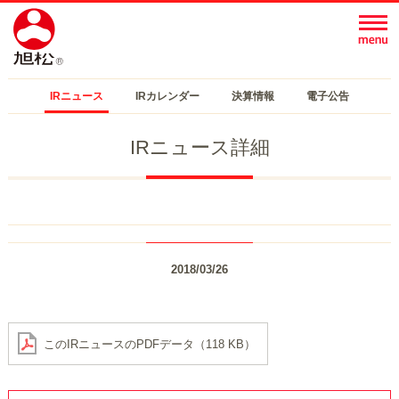
IRニュース
IRカレンダー
決算情報
電子公告
IRニュース詳細
2018/03/26
このIRニュースのPDFデータ（118 KB）