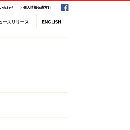
い合わせ
個人情報保護方針
ュースリリース
ENGLISH