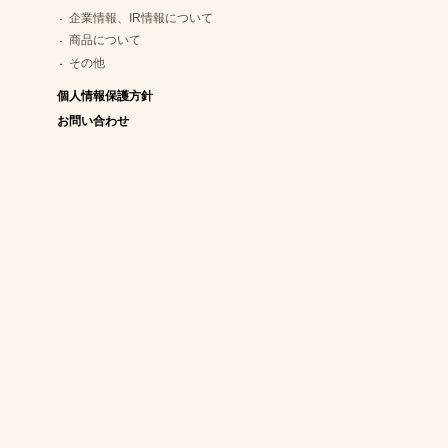
企業情報、IR情報について
商品について
その他
個人情報保護方針
お問い合わせ