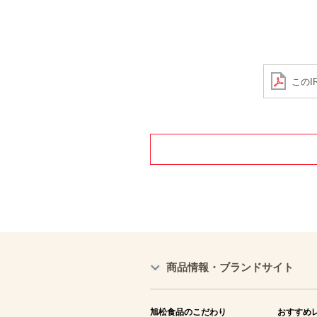
このI
商品情報・ブランドサイト
旭松食品のこだわり
おすすめ