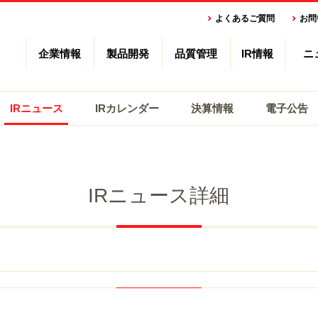
よくあるご質問
お問
企業情報
製品開発
品質管理
IR情報
ニ
IRニュース
IRカレンダー
決算情報
電子公告
IRニュース詳細