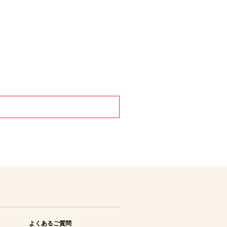
よくあるご質問