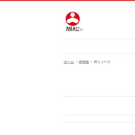
ホーム
IR情報
IRニュース