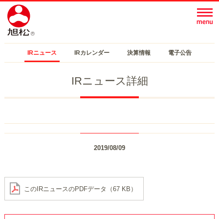
IRニュース
IRカレンダー
決算情報
電子公告
IRニュース詳細
2019/08/09
このIRニュースのPDFデータ（67 KB）