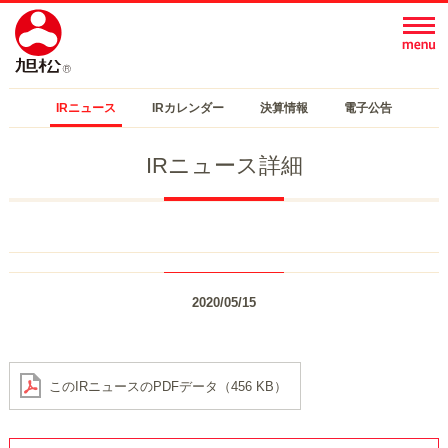
IRニュース
IRカレンダー
決算情報
電子公告
IRニュース詳細
2020/05/15
このIRニュースのPDFデータ（456 KB）