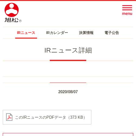
IRニュース
IRカレンダー
決算情報
電子公告
IRニュース詳細
2020/08/07
このIRニュースのPDFデータ（373 KB）