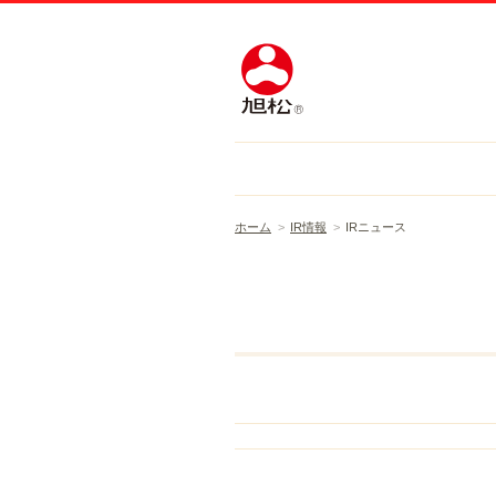
ホーム
IR情報
IRニュース