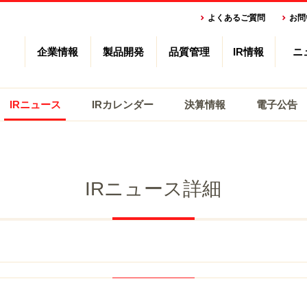
よくあるご質問
お問
企業情報
製品開発
品質管理
IR情報
ニ
IRニュース
IRカレンダー
決算情報
電子公告
IRニュース詳細