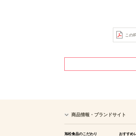
このI
商品情報・ブランドサイト
旭松食品のこだわり
おすすめ