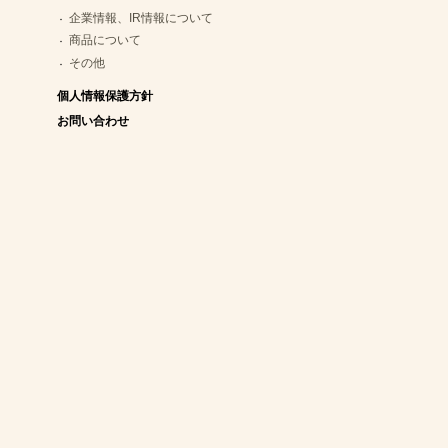
企業情報、IR情報について
商品について
その他
個人情報保護方針
お問い合わせ