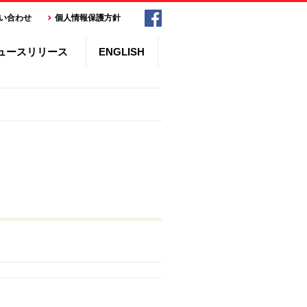
い合わせ
個人情報保護方針
ュースリリース
ENGLISH