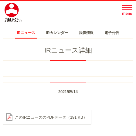
IRニュース
IRカレンダー
決算情報
電子公告
IRニュース詳細
2021/05/14
このIRニュースのPDFデータ（191 KB）