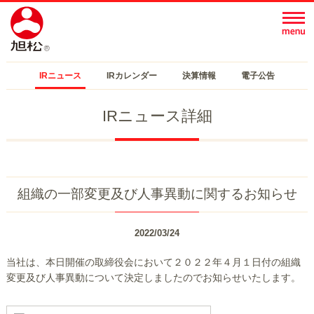
IRニュース
IRカレンダー
決算情報
電子公告
IRニュース詳細
組織の一部変更及び人事異動に関するお知らせ
2022/03/24
当社は、本日開催の取締役会において２０２２年４月１日付の組織
変更及び人事異動について決定しましたのでお知らせいたします。