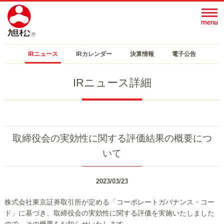
IRニュース
IRカレンダー
決算情報
電子公告
IRニュース詳細
取締役会の実効性に関する評価結果の概要につ
いて
2023/03/23
株式会社東京証券取引所が定める「コーポレートガバナンス・コー
ド」に基づき、取締役会の実効性に関する評価を実施いたしました
ので、その概要をお知らせいたします。