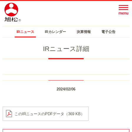
IRニュース
IRカレンダー
決算情報
電子公告
IRニュース詳細
2024/02/06
このIRニュースのPDFデータ（369 KB）