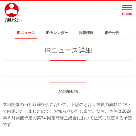
IRニュース
IRカレンダー
決算情報
電子公告
IRニュース詳細
2024/04/25
本日開催の当社取締役会において、下記のとおり役員の異動につい
て内定いたしましたので、お知らせいたします。なお、本件は2024
年６月開催予定の第74 回定時株主総会において正式に決定する予定
です。