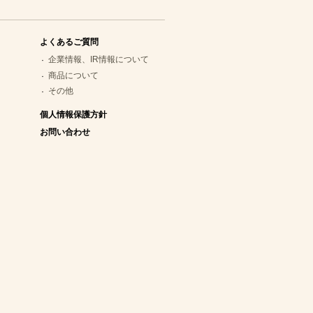
よくあるご質問
企業情報、IR情報について
商品について
その他
個人情報保護方針
お問い合わせ