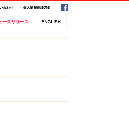
い合わせ
個人情報保護方針
ュースリリース
ENGLISH