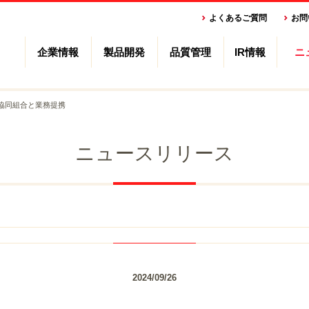
よくあるご質問
お問
企業情報
製品開発
品質管理
IR情報
ニ
協同組合と業務提携
ニュースリリース
2024/09/26