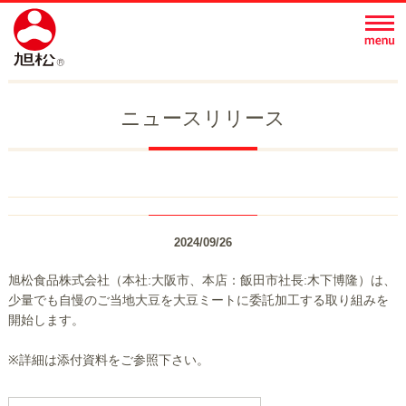
ニュースリリース
2024/09/26
旭松食品株式会社（本社:大阪市、本店：飯田市社長:木下博隆）は、
少量でも自慢のご当地大豆を大豆ミートに委託加工する取り組みを
開始します。
※詳細は添付資料をご参照下さい。