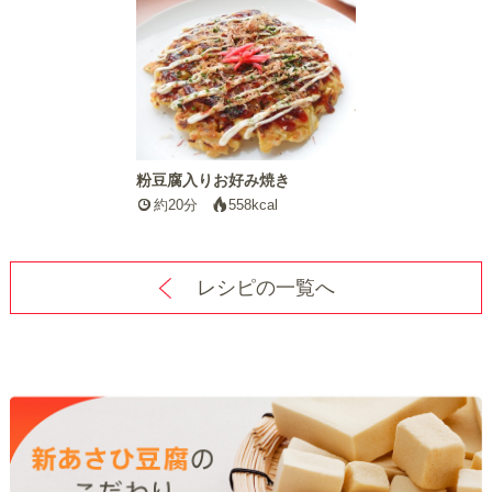
粉豆腐入りお好み焼き
約20分
558kcal
レシピの一覧へ