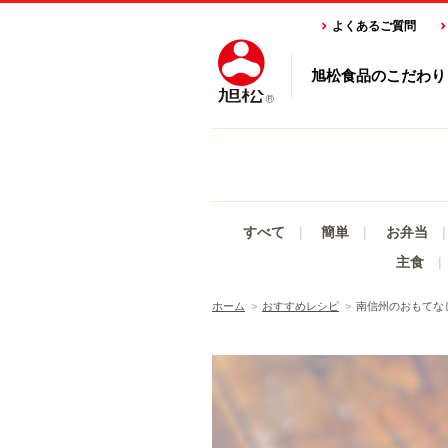
よくあるご質問
旭松食品のこだわり
すべて
簡単
お弁当
主食
ホーム
おすすめレシピ
南信州のおもてな