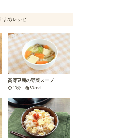
すすめレシピ
高野豆腐の野菜スープ
10分
80kcal