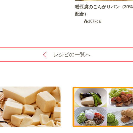
粉豆腐のこんがりパン（30%
配合）
167kcal
レシピの一覧へ