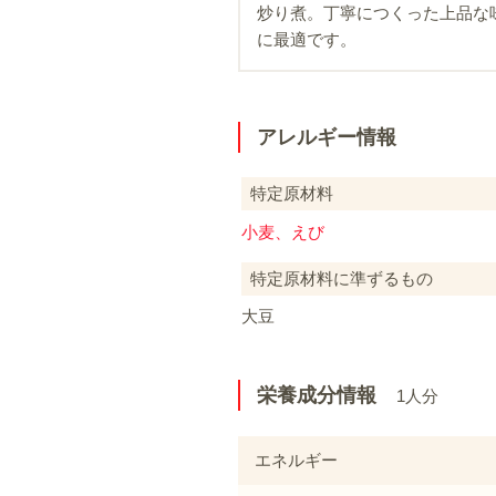
炒り煮。丁寧につくった上品な
に最適です。
アレルギー情報
特定原材料
小麦、えび
特定原材料に準ずるもの
大豆
栄養成分情報
1人分
エネルギー