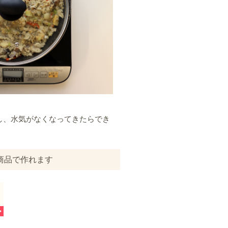
し、水気がなくなってきたらでき
商品で作れます