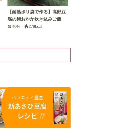
【耐熱ポリ袋で作る】高野豆
腐の梅おかか炊き込みご飯
40分
279kcal