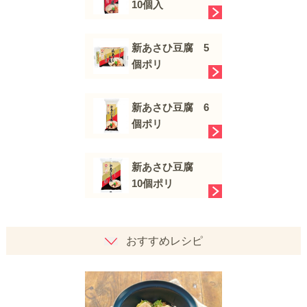
10個入
新あさひ豆腐 5
個ポリ
新あさひ豆腐 6
個ポリ
新あさひ豆腐
10個ポリ
おすすめレシピ