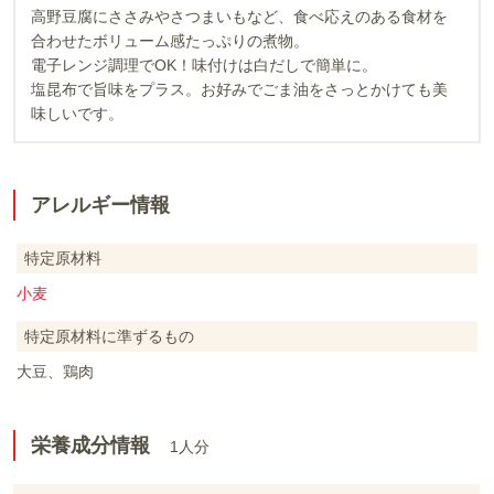
高野豆腐にささみやさつまいもなど、食べ応えのある食材を
合わせたボリューム感たっぷりの煮物。
電子レンジ調理でOK！味付けは白だしで簡単に。
塩昆布で旨味をプラス。お好みでごま油をさっとかけても美
味しいです。
アレルギー情報
特定原材料
小麦
特定原材料に準ずるもの
大豆、鶏肉
栄養成分情報
1人分