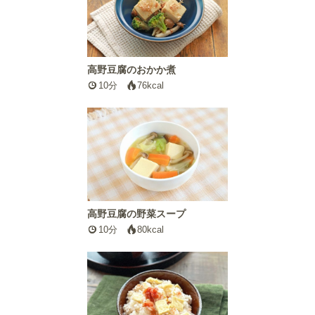
高野豆腐のおかか煮
10分
76kcal
高野豆腐の野菜スープ
10分
80kcal